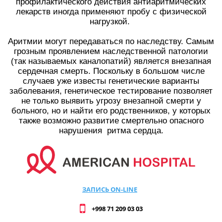
профилактического действия антиаритмических
лекарств иногда применяют пробу с физической
нагрузкой.
Аритмии могут передаваться по наследству. Самым
грозным проявлением наследственной патологии
(так называемых каналопатий) является внезапная
сердечная смерть. Поскольку в большом числе
случаев уже известы генетические варианты
заболевания, генетическое тестирование позволяет
не только выявить угрозу внезапной смерти у
больного, но и найти его родственников, у которых
также возможно развитие смертельно опасного
нарушения ритма сердца.
ЗАПИСЬ ON-LINE
+998 71 209 03 03