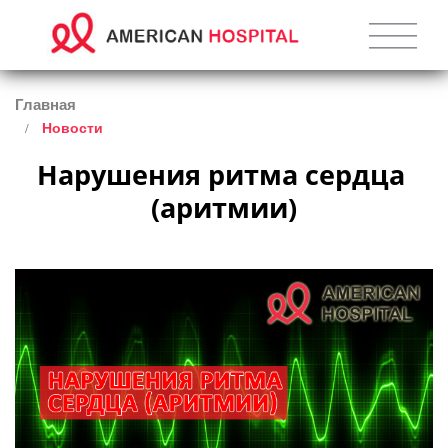
Главная
Новости
Нарушения ритма сердца 
(аритмии)