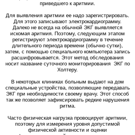
приведшего к аритмии.
Для выявления аритмии ее надо зарегистрировать.
Для этого записывают электрокардиограмму.
Далеко не всегда на обычной ЭКГ выявляется
искомая аритмия. Поэтому, следующим этапом
регистрируют электрокардиограмму в течение
длительного периода времени (обычно сутки),
затем, с помощью специального компьютера запись
расшифровывается. Этот метод обследования
носит название суточного мониторирования ЭКГ по
Холтеру.
В некоторых клиниках больным выдают на дом
специальные устройства, позволяющие передавать
ЭКГ при необходимости своему врачу. Этот способ
так же позволяет зафиксировать редкие нарушения
ритма.
Часто физическая нагрузка провоцирует аритмии,
поэтому для измерения уровня допустимой
физической активности и оценки