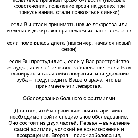
кровотечения, появление крови на деснах при
прикусывании, стали появляться синяки)
если Вы стали принимать новые лекарства или
изменили дозировки принимаемых ранее лекарств
если поменялась диета (например, начался новый
сезон)
если Вы простудились, если у Вас расстройство
желудка, или любое новое заболевание. Если Вам
планируется какая либо операция, или удаление
зуба – предупредите Вашего врача, что вы
принимаете эти лекарства.
Обследование больного с аритмиями
Для того, чтобы правильно лечить аритмию,
необходимо пройти специальное обследование.
Оно состоит из двух частей. Первая – выявление
самой аритмии, условий ее возникновения и
прекращения. Вторая – поиск заболевания,