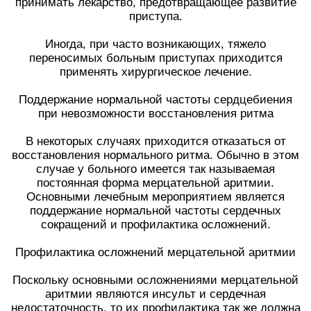
принимать лекарство, предотвращающее развитие
приступа.
Иногда, при часто возникающих, тяжело
переносимых больным приступах приходится
применять хирургическое лечение.
Поддержание нормальной частоты сердцебиения
при невозможности восстановления ритма
В некоторых случаях приходится отказаться от
восстановления нормального ритма. Обычно в этом
случае у больного имеется так называемая
постоянная форма мерцательной аритмии.
Основными лечебным мероприятием является
поддержание нормальной частоты сердечных
сокращений и профилактика осложнений.
Профилактика осложнений мерцательной аритмии
Поскольку основными осложнениями мерцательной
аритмии являются инсульт и сердечная
недостаточность, то их профилактика так же должна