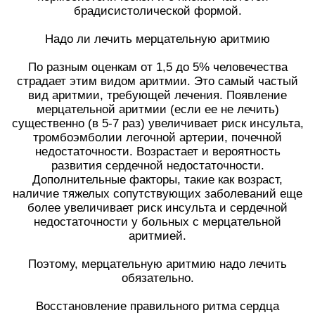
брадисистолической формой.
Надо ли лечить мерцательную аритмию
По разным оценкам от 1,5 до 5% человечества
страдает этим видом аритмии. Это самый частый
вид аритмии, требующей лечения. Появление
мерцательной аритмии (если ее не лечить)
существенно (в 5-7 раз) увеличивает риск инсульта,
тромбоэмболии легочной артерии, почечной
недостаточности. Возрастает и вероятность
развития сердечной недостаточности.
Дополнительные факторы, такие как возраст,
наличие тяжелых сопутствующих заболеваний еще
более увеличивает риск инсульта и сердечной
недостаточности у больных с мерцательной
аритмией.
Поэтому, мерцательную аритмию надо лечить
обязательно.
Восстановление правильного ритма сердца