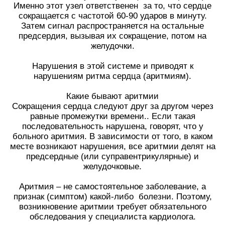
Именно этот узел ответственен за то, что сердце
сокращается с частотой 60-90 ударов в минуту.
Затем сигнал распространяется на остальные
предсердия, вызывая их сокращение, потом на
желудочки.
Нарушения в этой системе и приводят к
нарушениям ритма сердца (аритмиям).
Какие бывают аритмии
Сокращения сердца следуют друг за другом через
равные промежутки времени.. Если такая
последовательность нарушена, говорят, что у
больного аритмия. В зависимости от того, в каком
месте возникают нарушения, все аритмии делят на
предсердные (или суправентрикулярные) и
желудочковые.
Аритмия – не самостоятельное заболевание, а
признак (симптом) какой-либо болезни. Поэтому,
возникновение аритмии требует обязательного
обследования у специалиста кардиолога.