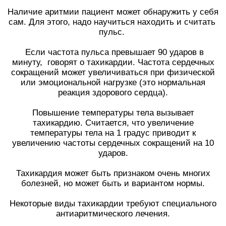
Наличие аритмии пациент может обнаружить у себя
сам. Для этого, надо научиться находить и считать
пульс.
Если частота пульса превышает 90 ударов в
минуту, говорят о тахикардии. Частота сердечных
сокращений может увеличиваться при физической
или эмоциональной нагрузке (это нормальная
реакция здорового сердца).
Повышение температуры тела вызывает
тахикардию. Считается, что увеличение
температуры тела на 1 градус приводит к
увеличению частоты сердечных сокращений на 10
ударов.
Тахикардия может быть признаком очень многих
болезней, но может быть и вариантом нормы.
Некоторые виды тахикардии требуют специального
антиаритмического лечения.