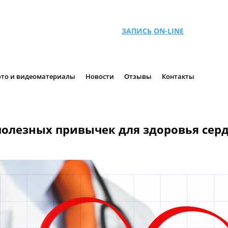
ЗАПИСЬ ON-LINE
то и видеоматериалы
Новости
Отзывы
Контакты
полезных привычек для здоровья сер