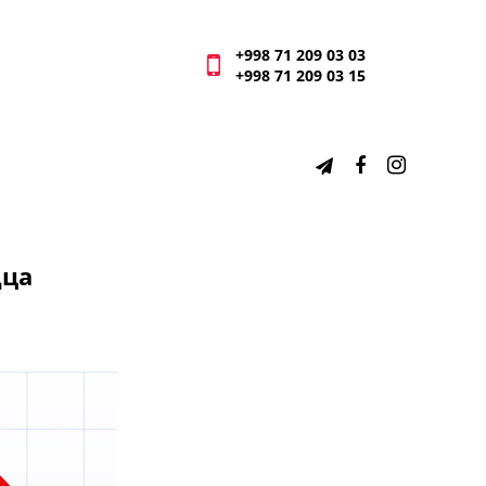
+998 71 209 03 03
+998 71 209 03 15
дца