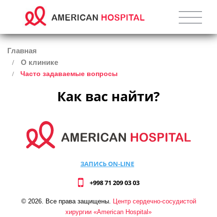
Главная
О клинике
Часто задаваемые вопросы
Как вас найти?
ЗАПИСЬ ON-LINE
+998 71 209 03 03
©
2026
. Все права защищены.
Центр сердечно-сосудистой
хирургии «American Hospital»