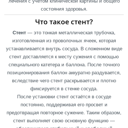
лечения с учётом клинической картины и общего
состояния здоровья.
Что такое стент?
Стент
— это тонкая металлическая трубочка,
изготовленная из проволочных ячеек, которая
устанавливается внутрь сосуда. В сложенном виде
стент доставляется к месту сужения с помощью
специального катетера и баллона. После точного
позиционирования баллон аккуратно раздувается,
вследствие чего стент раскрывается и плотно
фиксируется в стенке сосуда.
После установки стент остаётся в сосуде
постоянно, поддерживая его просвет и
предотвращая повторное сужение. Таким образом,
стент выполняет свою основную функцию —