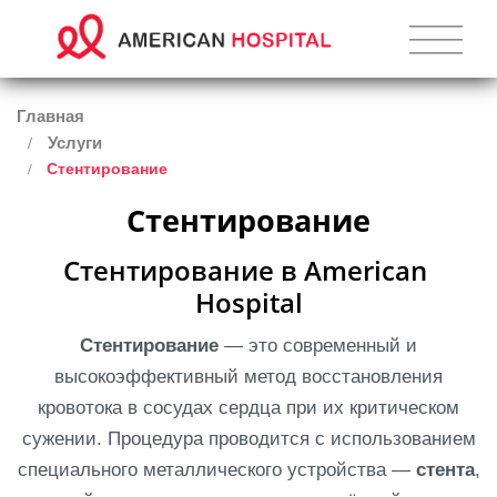
Главная
Услуги
Стентирование
Стентирование
Стентирование в American 
Hospital
Стентирование
— это современный и
высокоэффективный метод восстановления
кровотока в сосудах сердца при их критическом
сужении. Процедура проводится с использованием
специального металлического устройства —
стента
,