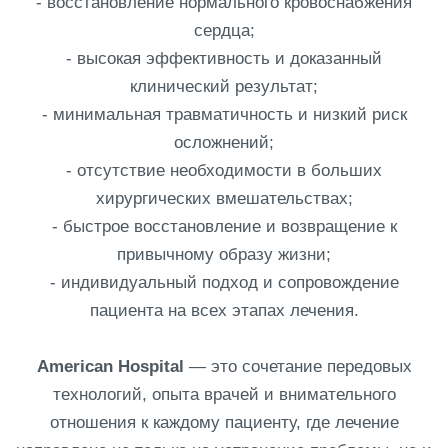
- восстановление нормального кровоснабжения
сердца;
- высокая эффективность и доказанный
клинический результат;
- минимальная травматичность и низкий риск
осложнений;
- отсутствие необходимости в больших
хирургических вмешательствах;
- быстрое восстановление и возвращение к
привычному образу жизни;
- индивидуальный подход и сопровождение
пациента на всех этапах лечения.
American Hospital
— это сочетание передовых
технологий, опыта врачей и внимательного
отношения к каждому пациенту, где лечение