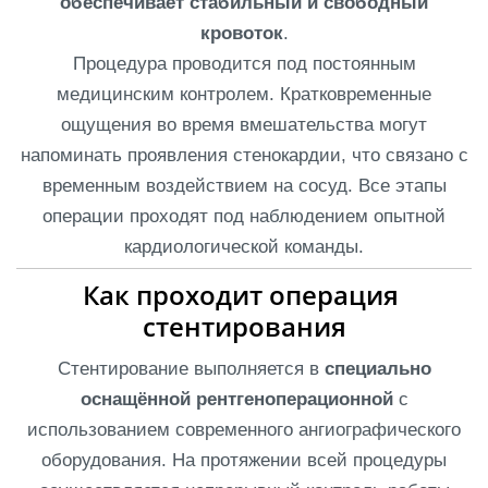
обеспечивает стабильный и свободный
кровоток
.
Процедура проводится под постоянным
медицинским контролем. Кратковременные
ощущения во время вмешательства могут
напоминать проявления стенокардии, что связано с
временным воздействием на сосуд. Все этапы
операции проходят под наблюдением опытной
кардиологической команды.
Как проходит операция 
стентирования
Стентирование выполняется в
специально
оснащённой рентгеноперационной
с
использованием современного ангиографического
оборудования. На протяжении всей процедуры