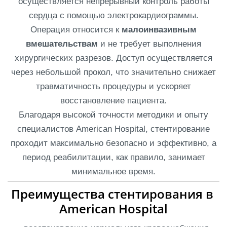
осуществляется непрерывный контроль работы
сердца с помощью электрокардиограммы.
Операция относится к
малоинвазивным
вмешательствам
и не требует выполнения
хирургических разрезов. Доступ осуществляется
через небольшой прокол, что значительно снижает
травматичность процедуры и ускоряет
восстановление пациента.
Благодаря высокой точности методики и опыту
специалистов American Hospital, стентирование
проходит максимально безопасно и эффективно, а
период реабилитации, как правило, занимает
минимальное время.
Преимущества стентирования в 
American Hospital