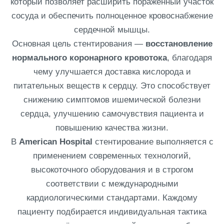
который позволяет расширить поражённый участок
сосуда и обеспечить полноценное кровоснабжение
сердечной мышцы.
Основная цель стентирования —
восстановление
нормального коронарного кровотока
, благодаря
чему улучшается доставка кислорода и
питательных веществ к сердцу. Это способствует
снижению симптомов ишемической болезни
сердца, улучшению самочувствия пациента и
повышению качества жизни.
В
American Hospital
стентирование выполняется с
применением современных технологий,
высокоточного оборудования и в строгом
соответствии с международными
кардиологическими стандартами. Каждому
пациенту подбирается индивидуальная тактика