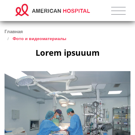
Главная
Фото и видеоматериалы
Lorem ipsuuum