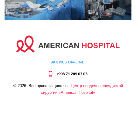
ЗАПИСЬ ON-LINE
+998 71 209 03 03
©
2026
. Все права защищены.
Центр сердечно-сосудистой
хирургии «American Hospital»