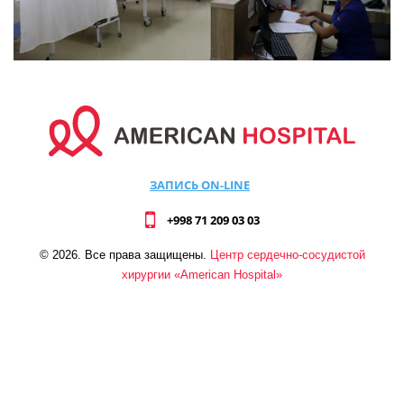
ЗАПИСЬ ON-LINE
+998 71 209 03 03
©
2026
. Все права защищены.
Центр сердечно-сосудистой
хирургии «American Hospital»