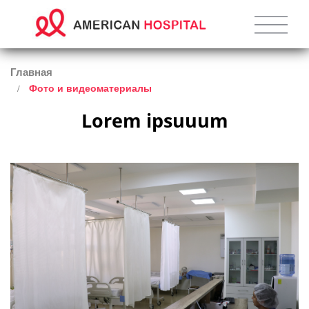
Главная
Фото и видеоматериалы
Lorem ipsuuum