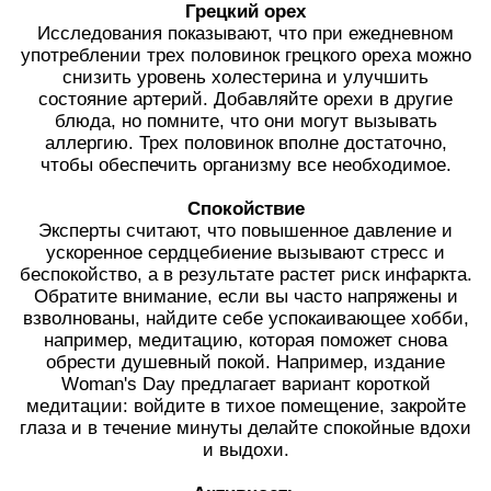
Грецкий орех
Исследования показывают, что при ежедневном
употреблении трех половинок грецкого ореха можно
снизить уровень холестерина и улучшить
состояние артерий. Добавляйте орехи в другие
блюда, но помните, что они могут вызывать
аллергию. Трех половинок вполне достаточно,
чтобы обеспечить организму все необходимое.
Спокойствие
Эксперты считают, что повышенное давление и
ускоренное сердцебиение вызывают стресс и
беспокойство, а в результате растет риск инфаркта.
Обратите внимание, если вы часто напряжены и
взволнованы, найдите себе успокаивающее хобби,
например, медитацию, которая поможет снова
обрести душевный покой. Например, издание
Woman's Day предлагает вариант короткой
медитации: войдите в тихое помещение, закройте
глаза и в течение минуты делайте спокойные вдохи
и выдохи.