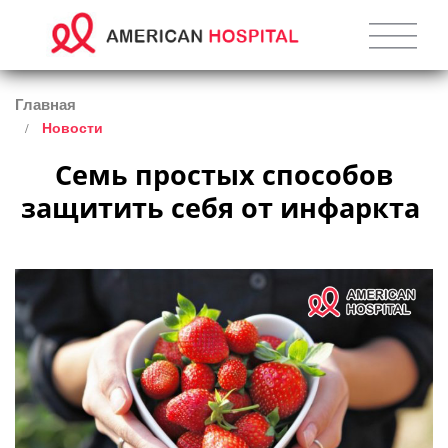
Главная
Новости
 Семь простых способов 
защитить себя от инфаркта 