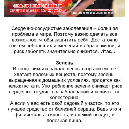
Сердечно-сосудистые заболевания – большая
проблема в мире. Поэтому важно сделать все
возможное, чтобы защитить себя. Достаточно
совсем небольших изменений в образе жизни, и
риск заболеть значительно снизится. Итак...
Зелень
В конце зимы и начале весны в организме не
хватает полезных веществ, поэтому зелень,
выращенная в домашних условиях, придется как
нельзя кстати. Употребление зелени снижает риск
сердечно-сосудистых заболеваний и количество
холестерина.
А если у вас есть свой садовый участок, то это
лучшее средство от болезней сердца. Ведь это и
физическая активность, и свежий воздух, и
полезная пища.