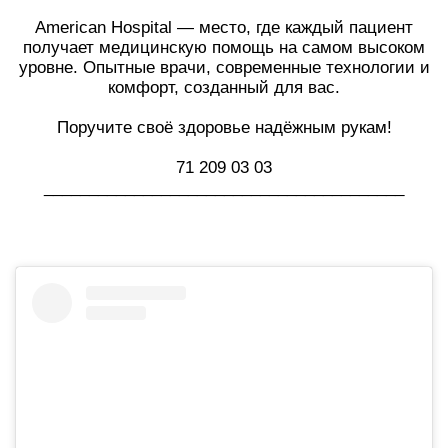
American Hospital — место, где каждый пациент
получает медицинскую помощь на самом высоком
уровне. Опытные врачи, современные технологии и
комфорт, созданный для вас.
Поручите своё здоровье надёжным рукам!
71 209 03 03
________________________________________