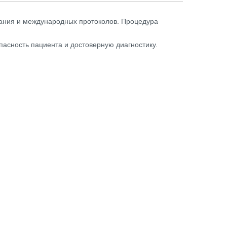
вания и международных протоколов. Процедура
пасность пациента и достоверную диагностику.