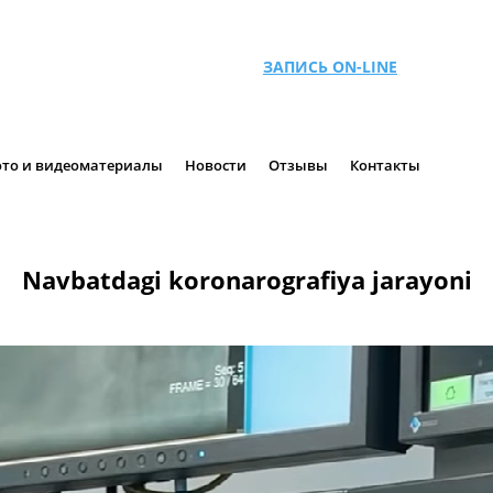
ЗАПИСЬ ON-LINE
то и видеоматериалы
Новости
Отзывы
Контакты
Navbatdagi koronarografiya jarayoni