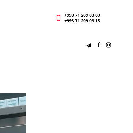
+998 71 209 03 03
+998 71 209 03 15