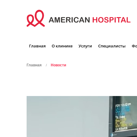
Главная
О клинике
Услуги
Специалисты
Фо
Главная
Новости