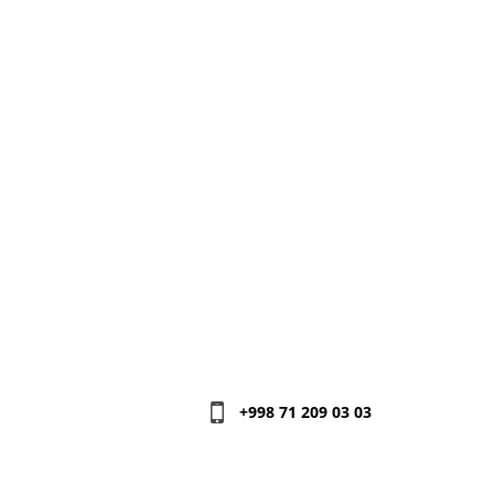
+998 71 209 03 03