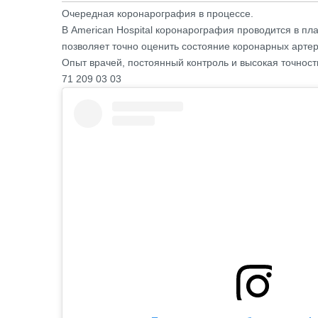
Очередная коронарография в процессе.
В American Hospital коронарография проводится в 
позволяет точно оценить состояние коронарных арте
Опыт врачей, постоянный контроль и высокая точност
71 209 03 03