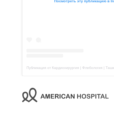
Посмотреть эту публикацию в I