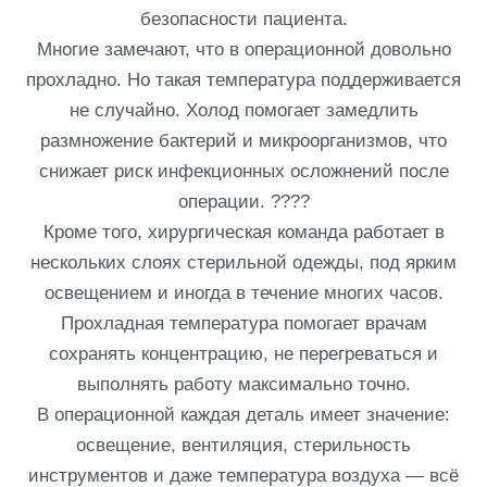
безопасности пациента.
Многие замечают, что в операционной довольно
прохладно. Но такая температура поддерживается
не случайно. Холод помогает замедлить
размножение бактерий и микроорганизмов, что
снижает риск инфекционных осложнений после
операции. ????
Кроме того, хирургическая команда работает в
нескольких слоях стерильной одежды, под ярким
освещением и иногда в течение многих часов.
Прохладная температура помогает врачам
сохранять концентрацию, не перегреваться и
выполнять работу максимально точно.
В операционной каждая деталь имеет значение:
освещение, вентиляция, стерильность
инструментов и даже температура воздуха — всё