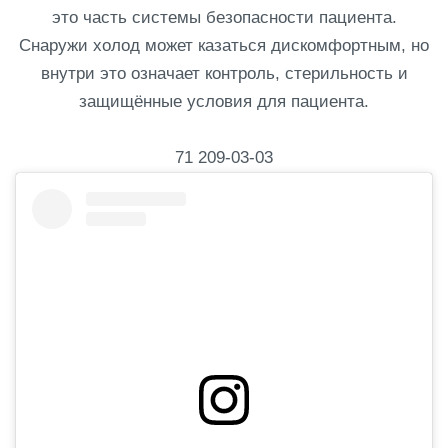
это часть системы безопасности пациента.
Снаружи холод может казаться дискомфортным, но
внутри это означает контроль, стерильность и
защищённые условия для пациента.
71 209-03-03