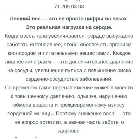
71 209 03 03
Лишний вес — это не просто цифры на весах.
Это реальная нагрузка на сердце.
Когда масса тела увеличивается, сердце вынуждено
работать интенсивнее, чтобы обеспечить организм
кислородом и питательными веществами. Каждое
лишнее килограмм — это дополнительное давление
на сосуды, увеличение пульса и повышение риска
сердечно-сосудистых заболеваний.
Со временем такое перенапряжение может привести
к повышенному давлению, одышке, нарушению
обмена веществ и преждевременному износу
сердечной мышцы. Поэтому снижение веса — это
не вопрос эстетики, а важная часть заботы о
здоровье.