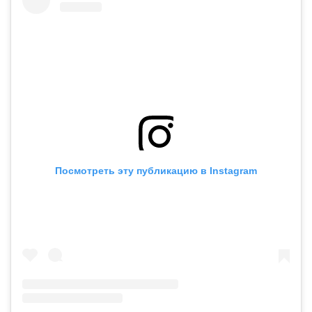
Посмотреть эту публикацию в Instagram