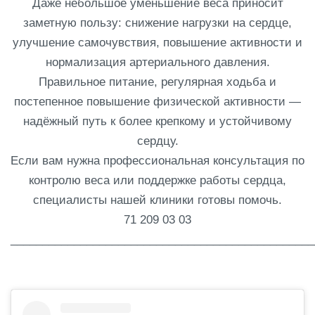
Даже небольшое уменьшение веса приносит
заметную пользу: снижение нагрузки на сердце,
улучшение самочувствия, повышение активности и
нормализация артериального давления.
Правильное питание, регулярная ходьба и
постепенное повышение физической активности —
надёжный путь к более крепкому и устойчивому
сердцу.
Если вам нужна профессиональная консультация по
контролю веса или поддержке работы сердца,
специалисты нашей клиники готовы помочь.
71 209 03 03
________________________________________________