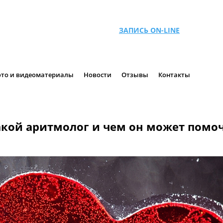
ЗАПИСЬ ON-LINE
то и видеоматериалы
Новости
Отзывы
Контакты
акой аритмолог и чем он может помо