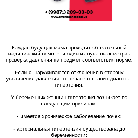
Каждая будущая мама проходит обязательный
медицинский осмотр, и один из пунктов осмотра -
проверка давления на предмет соответствия норме.
⠀
Если обнаруживаются отклонения в сторону
увеличения давления, то терапевт ставит диагноз -
гипертония.
⠀
У беременных женщин гипертония возникает по
следующим причинам:
⠀
- имеется хроническое заболевание почек;
⠀
- артериальная гипертензия существовала до
беременности;