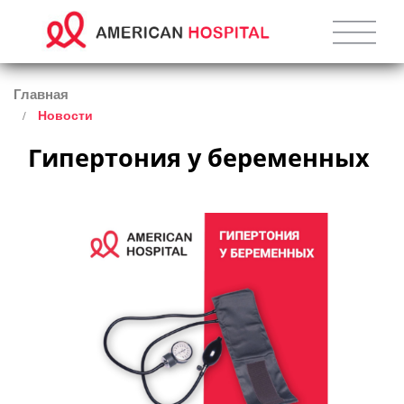
Главная
Новости
Гипертония у беременных 