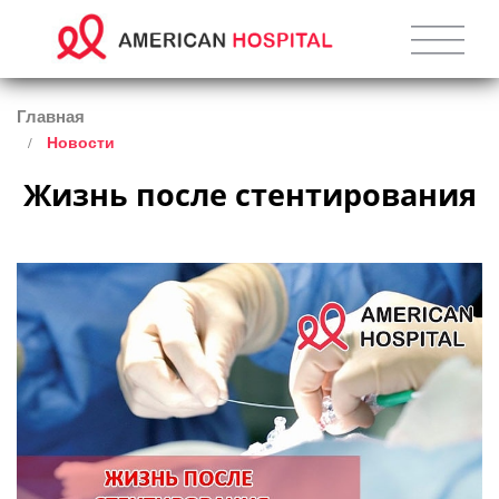
Главная
Новости
Жизнь после стентирования