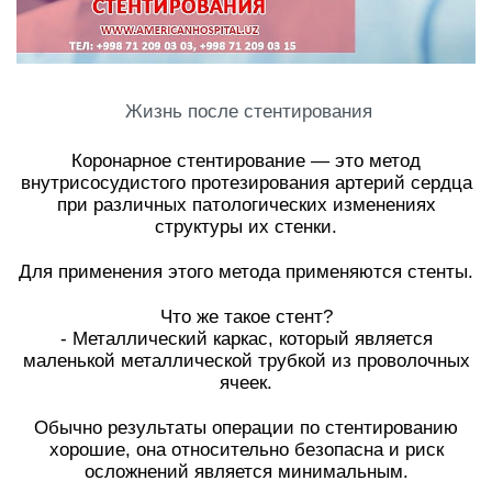
Жизнь после стентирования
⠀
Коронарное стентирование — это метод
внутрисосудистого протезирования артерий сердца
при различных патологических изменениях
структуры их стенки.
⠀
Для применения этого метода применяются стенты.
⠀
Что же такое стент?
- Металлический каркас, который является
маленькой металлической трубкой из проволочных
ячеек.
⠀
Обычно результаты операции по стентированию
хорошие, она относительно безопасна и риск
осложнений является минимальным.