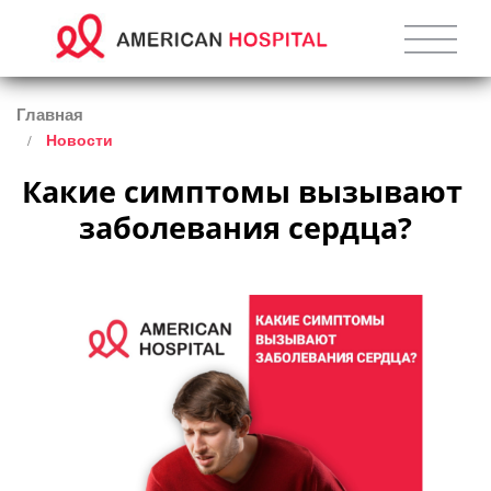
Главная
Новости
Какие симптомы вызывают 
заболевания сердца?