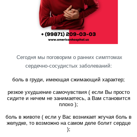
Сегодня мы поговорим о ранних симптомах
сердечно-сосудистых заболеваний:
⠀
боль в груди, имеющая сжимающий характер;
⠀
резкое ухудшение самочувствия ( если Вы просто
сидите и ничем не занимаетесь, а Вам становится
плохо );
⠀
боль в животе ( если у Вас возникает жгучая боль в
желудке, то возможно на самом деле болит сердце
);
⠀