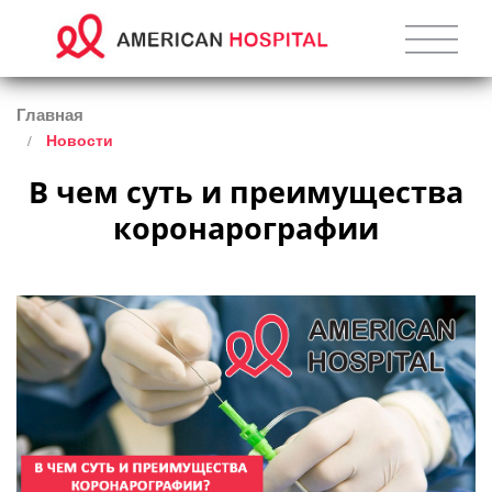
Главная
Новости
 В чем суть и преимущества 
коронарографии