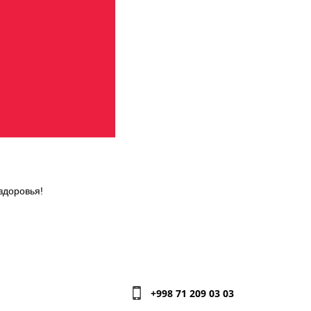
здоровья!
+998 71 209 03 03