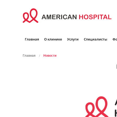
Главная
О клинике
Услуги
Специалисты
Фо
Главная
Новости