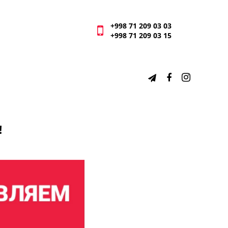
+998 71 209 03 03
+998 71 209 03 15
!