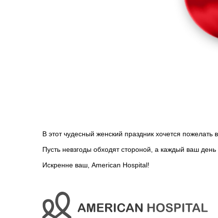
В этот чудесный женский праздник хочется пожелать 
⠀
Пусть невзгоды обходят стороной, а каждый ваш день
⠀
Искренне ваш, American Hospital!