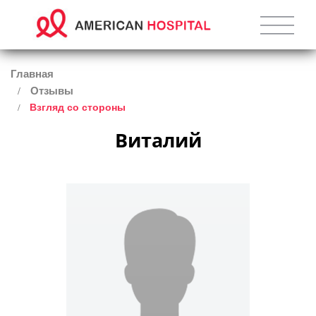
Главная
Отзывы
Взгляд со стороны
Виталий