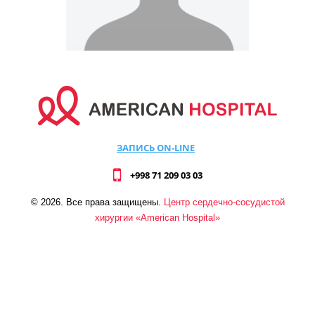
ЗАПИСЬ ON-LINE
+998 71 209 03 03
©
2026
. Все права защищены.
Центр сердечно-сосудистой
хирургии «American Hospital»