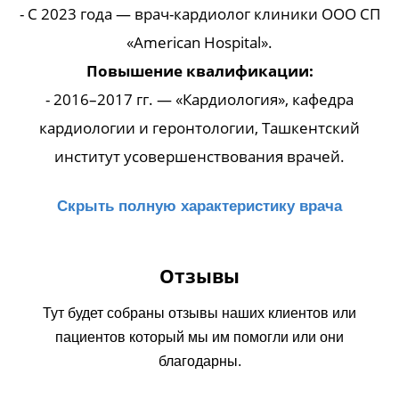
- С 2023 года — врач-кардиолог клиники ООО СП
«American Hospital».
Повышение квалификации:
- 2016–2017 гг. — «Кардиология», кафедра
кардиологии и геронтологии, Ташкентский
институт усовершенствования врачей.
Скрыть полную характеристику врача
Отзывы
Тут будет собраны отзывы наших клиентов или
пациентов который мы им помогли или они
благодарны.