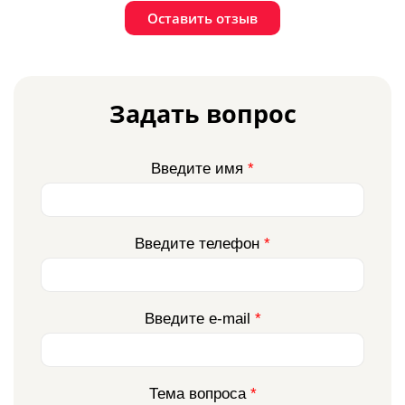
Оставить отзыв
Задать вопрос
Введите имя
*
Введите телефон
*
Введите e-mail
*
Тема вопроса
*