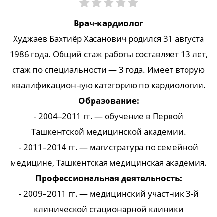
Врач-кардиолог
Худжаев Бахтиёр Хасанович родился 31 августа
1986 года. Общий стаж работы составляет 13 лет,
стаж по специальности — 3 года. Имеет вторую
квалификационную категорию по кардиологии.
Образование:
- 2004–2011 гг. — обучение в Первой
Ташкентской медицинской академии.
- 2011–2014 гг. — магистратура по семейной
медицине, Ташкентская медицинская академия.
Профессиональная деятельность:
- 2009–2011 гг. — медицинский участник 3-й
клинической стационарной клиники