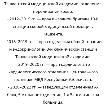
Ташкентской медицинской академии, отделение
переливания крови.
- 2012–2015 гг. — врач выездной бригады 10-й
станции скорой медицинской помощи г.
Ташкента.
- 2015–2019 гг. — врач отделения общей терапии
и эндокринологии 3-й клинической станции
Ташкентской медицинской академии.
- 2019–2020 гг. — врач-кардиолог 2-го
кардиологического отделения Центрального
госпиталя МВД Республики Узбекистан.
- 2020–2022 гг. — заведующий отделением А-
блок, 5-е правое отделение, 1-я Зангиатинская
больница.