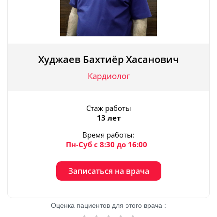
Худжаев Бахтиёр Хасанович
Кардиолог
Стаж работы
13 лет
Время работы:
Пн-Суб с 8:30 до 16:00
Записаться на врача
Оценка пациентов для этого врача :