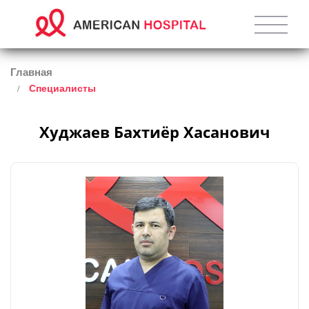
Главная
Специалисты
Худжаев Бахтиёр Хасанович