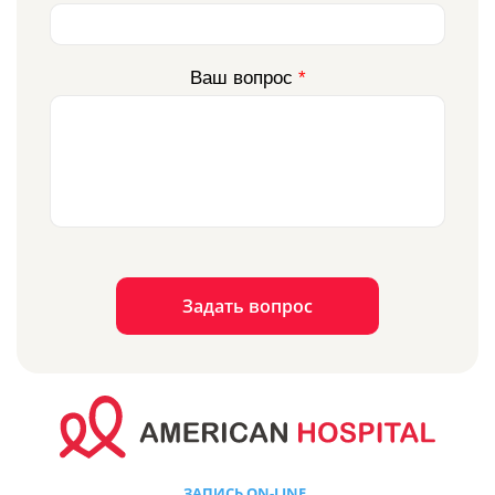
Ваш вопрос
*
Задать вопрос
ЗАПИСЬ ON-LINE