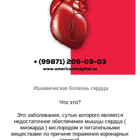
Ишемическая болезнь сердца
⠀
Что это?
⠀
Это заболевание, сутью которого является
недостаточное обеспечение мышцы сердца (
миокарда ) кислородом и питательными
веществами по причине поражения коронарных