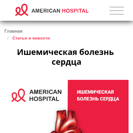
Главная
Статьи и новости
Ишемическая болезнь 
сердца