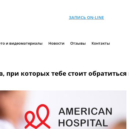
ЗАПИСЬ ON-LINE
то и видеоматериалы
Новости
Отзывы
Контакты
, при которых тебе стоит обратиться