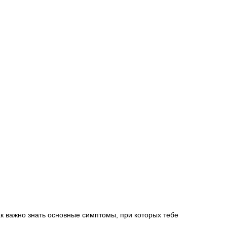
 важно знать основные симптомы, при которых тебе