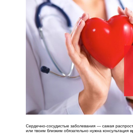
Сердечно-сосудистые заболевания — самая распростр
или твоим близким обязательно нужна консультация в