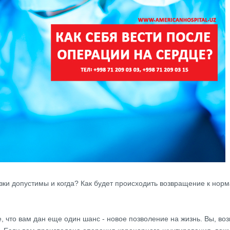
зки допустимы и когда? Как будет происходить возвращение к нор
е, что вам дан еще один шанс - новое позволение на жизнь. Вы, во