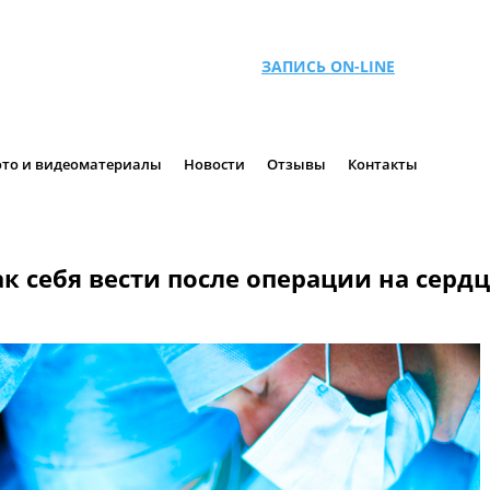
ЗАПИСЬ ON-LINE
то и видеоматериалы
Новости
Отзывы
Контакты
ак себя вести после операции на сердц