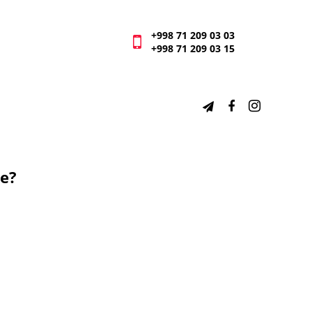
+998 71 209 03 03
+998 71 209 03 15
е?