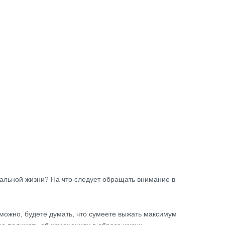
мальной жизни? На что следует обращать внимание в
зможно, будете думать, что сумеете выжать максимум