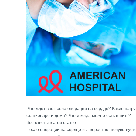
Что ждет вас после операции на сердце? Какие нагру
стационаре и дома? Что и когда можно есть и пить?
Все ответы в этой статье.
После операции на сердце вы, вероятно, почувствует