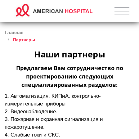
Главная
Партнеры
Наши партнеры
Предлагаем Вам сотрудничество по
проектированию следующих
специализированных разделов:
Автоматизация, КИПиА, контрольно-
измерительные приборы
Видеонаблюдение.
Пожарная и охранная сигнализация и
пожаротушение.
Слабые токи и СКС.