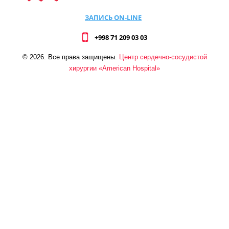
ЗАПИСЬ ON-LINE
+998 71 209 03 03
©
2026
. Все права защищены.
Центр сердечно-сосудистой
хирургии «American Hospital»