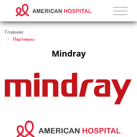
Главная
Партнеры
Mindray