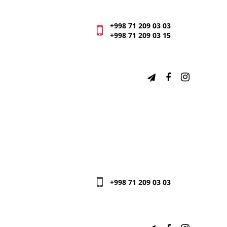
+998 71 209 03 03
+998 71 209 03 15
+998 71 209 03 03