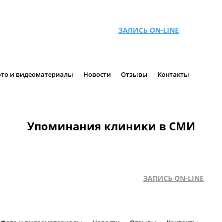
ЗАПИСЬ ON-LINE
то и видеоматериалы
Новости
Отзывы
Контакты
Упоминания клиники в СМИ
ЗАПИСЬ ON-LINE