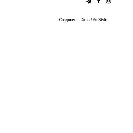
Создание сайтов
Life
Style