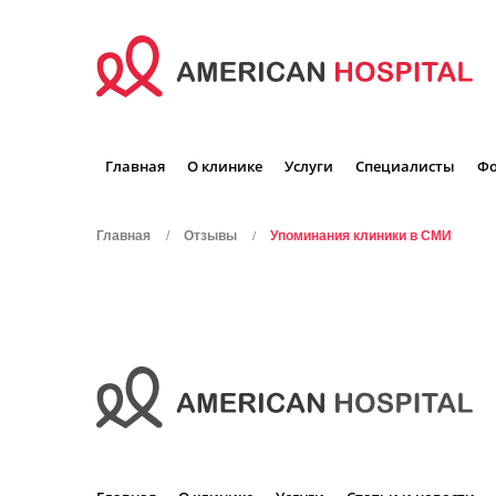
Главная
О клинике
Услуги
Специалисты
Фо
Главная
Отзывы
Упоминания клиники в СМИ