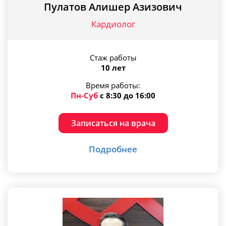
Пулатов Алишер Азизович
Кардиолог
Стаж работы
10 лет
Время работы:
Пн-Суб
с 8:30 до 16:00
Записаться на врача
Подробнее