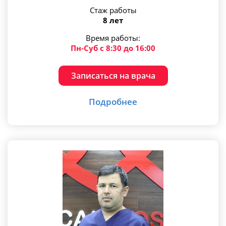
Стаж работы
8 лет
Время работы:
Пн-Суб с 8:30 до 16:00
Записаться на врача
Подробнее