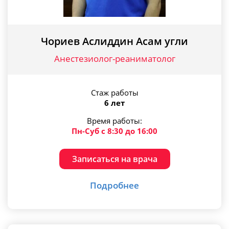
Чориев Аслиддин Асам угли
Анестезиолог-реаниматолог
Стаж работы
6 лет
Время работы:
Пн-Суб с 8:30 до 16:00
Записаться на врача
Подробнее