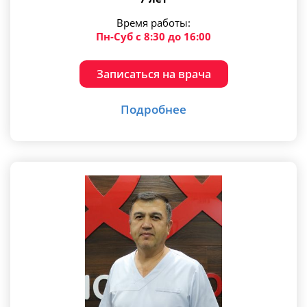
Время работы:
Пн-Суб с 8:30 до 16:00
Записаться на врача
Подробнее