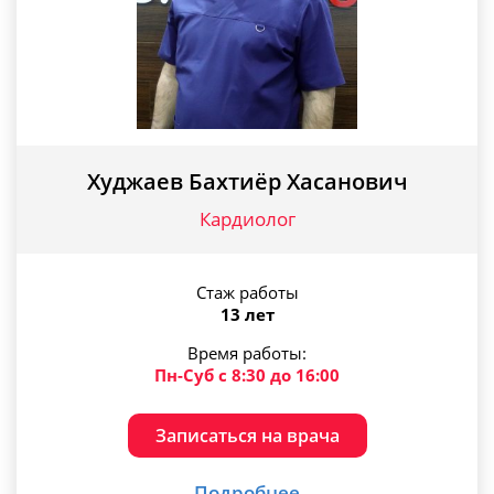
Худжаев Бахтиёр Хасанович
Кардиолог
Стаж работы
13 лет
Время работы:
Пн-Суб с 8:30 до 16:00
Записаться на врача
Подробнее