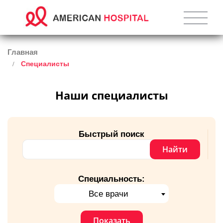
Главная
Специалисты
Наши специалисты
Быстрый поиск
Найти
Специальность:
Все врачи
Показать