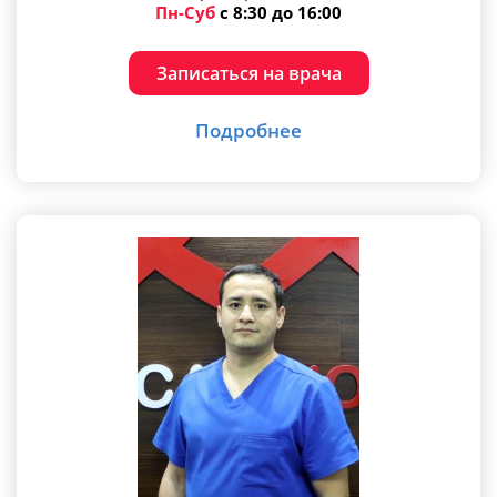
Пн-Суб
с 8:30 до 16:00
Записаться на врача
Подробнее