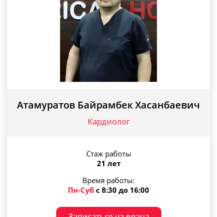
Атамуратов Байрамбек Хасанбаевич
Кардиолог
Стаж работы
21 лет
Время работы:
Пн-Суб
с 8:30 до 16:00
Записаться на врача