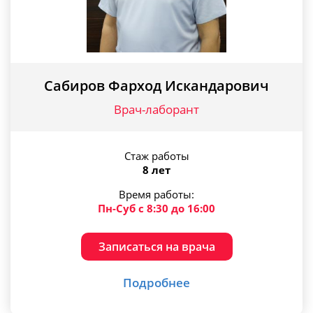
Сабиров Фарход Искандарович
Врач-лаборант
Стаж работы
8 лет
Время работы:
Пн-Суб с 8:30 до 16:00
Записаться на врача
Подробнее