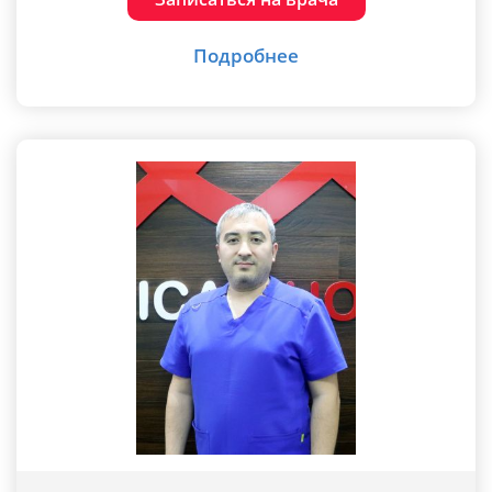
Подробнее