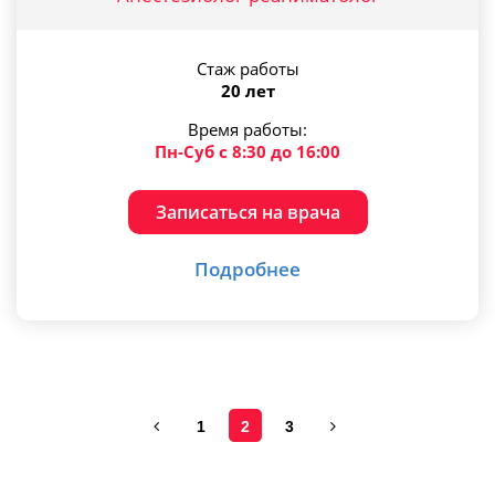
Стаж работы
20 лет
Время работы:
Пн-Суб с 8:30 до 16:00
Записаться на врача
Подробнее
1
2
3