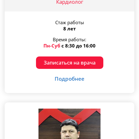
Кардиолог
Стаж работы
8 лет
Время работы:
Пн-Суб
с 8:30 до 16:00
Записаться на врача
Подробнее