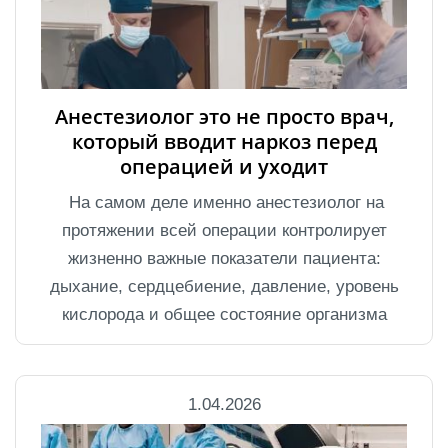
Анестезиолог это не просто врач,
который вводит наркоз перед
операцией и уходит
На самом деле именно анестезиолог на
протяжении всей операции контролирует
жизненно важные показатели пациента:
дыхание, сердцебиение, давление, уровень
кислорода и общее состояние организма
1.04.2026