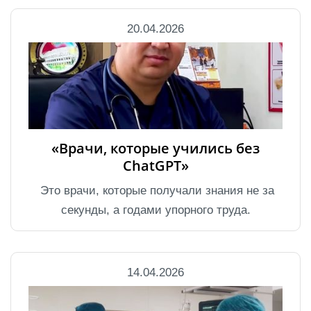
20.04.2026
«Врачи, которые учились без
ChatGPT»
Это врачи, которые получали знания не за
секунды, а годами упорного труда.
14.04.2026