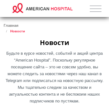
Главная
Новости
Новости
Будьте в курсе новостей, событий и акций центра
“American Hospital”. Поскольку регулярное
посещение сайта – это не совсем удобно, вы
можете следить за новостями через наш канал в
Telegram или подписаться на новостную рассылку.
Мы тщательно следим за качеством и
актуальностью контента и не беспокоим наших
подписчиков по пустякам.