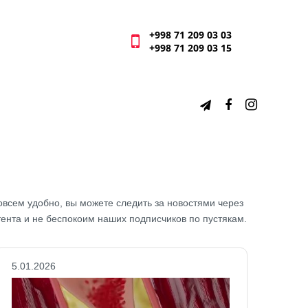
+998 71 209 03 03
+998 71 209 03 15
совсем удобно, вы можете следить за новостями через
тента и не беспокоим наших подписчиков по пустякам.
5.01.2026