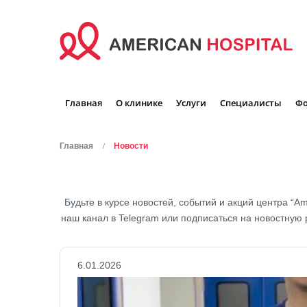
Главная
О клинике
Услуги
Специалисты
Фо
Главная
Новости
Будьте в курсе новостей, событий и акций центра “A
наш канал в Telegram или подписаться на новостную 
6.01.2026