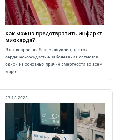
Как можно предотвратить инфаркт
миокарда?
Этот вопрос особенно актуален, так как
сердечно-сосудистые заболевания остаются
одной из основных причин смертности во всём
мире.
23.12.2025