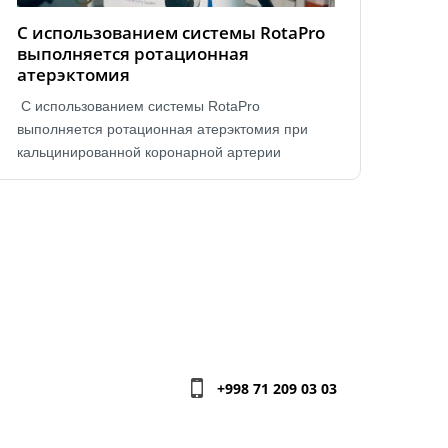
С использованием системы RotaPro
выполняется ротационная
атерэктомия
С использованием системы RotaPro
выполняется ротационная атерэктомия при
кальцинированной коронарной артерии
+998 71 209 03 03