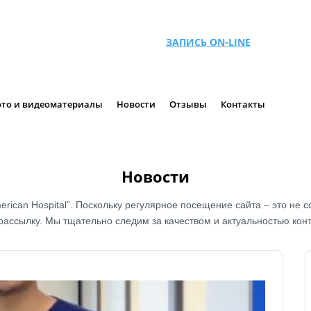
ЗАПИСЬ ON-LINE
то и видеоматериалы
Новости
Отзывы
Контакты
Новости
merican Hospital”. Поскольку регулярное посещение сайта – это не 
рассылку. Мы тщательно следим за качеством и актуальностью кон